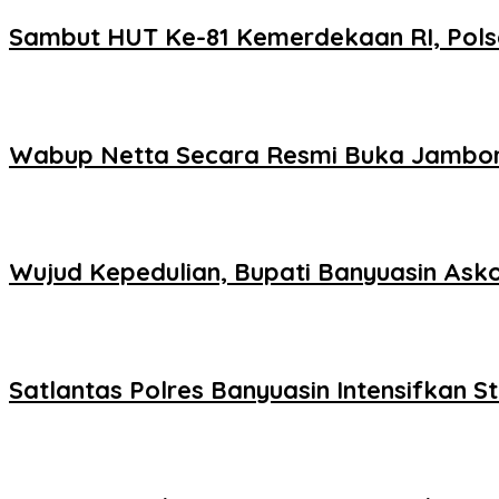
Sambut HUT Ke-81 Kemerdekaan RI, Pols
Wabup Netta Secara Resmi Buka Jambor
Wujud Kepedulian, Bupati Banyuasin As
Satlantas Polres Banyuasin Intensifkan S