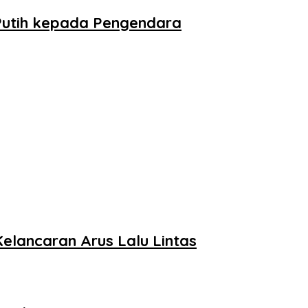
Putih kepada Pengendara
Kelancaran Arus Lalu Lintas