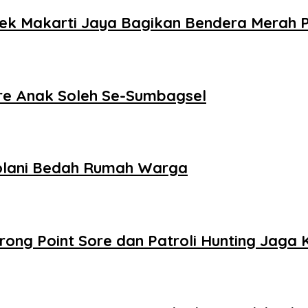
ek Makarti Jaya Bagikan Bendera Merah 
e Anak Soleh Se-Sumbagsel
kolani Bedah Rumah Warga
trong Point Sore dan Patroli Hunting Jaga 