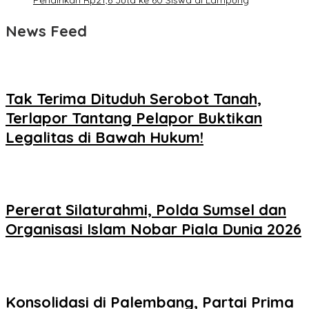
News Feed
Tak Terima Dituduh Serobot Tanah,
Terlapor Tantang Pelapor Buktikan
Legalitas di Bawah Hukum!
Pererat Silaturahmi, Polda Sumsel dan
Organisasi Islam Nobar Piala Dunia 2026
Konsolidasi di Palembang, Partai Prima