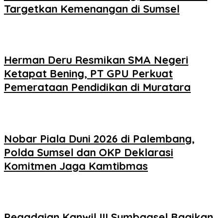
Targetkan Kemenangan di Sumsel
Herman Deru Resmikan SMA Negeri
Ketapat Bening, PT GPU Perkuat
Pemerataan Pendidikan di Muratara
Nobar Piala Duni 2026 di Palembang,
Polda Sumsel dan OKP Deklarasi
Komitmen Jaga Kamtibmas
Pegadaian Kanwil III Sumbagsel Bagikan