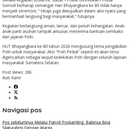
Sumsel berharap semangat Hari Bhayangkara ke-80 tidak hanya
menjadi seremoni, “ tetapi juga diwujudkan dalam aksi nyata yang
bermanfaat langsung bagi masyarakat,” tutupnya.
Kegiatan berlangsung aman, lancar, dan penuh kehangatan. Anak-
anak panti asuhan tampak antusias menerima bantuan sembako
dari jajaran Polri.
HUT Bhayangkara ke-80 tahun 2026 mengusung tema pengabdian
Polri untuk masyarakat. Aksi “Polri Peduli” seperti ini akan terus
digencarkan sebagai wujud kedekatan Polri dengan seluruh lapisan
masyarakat Sumatera Selatan.
Post Views:
286
Ikuti Kami
Navigasi pos
Pos sebelumnya
Melalui Patroli Poskamling, Babinsa Bina
Silaturahmi Dengan Warga