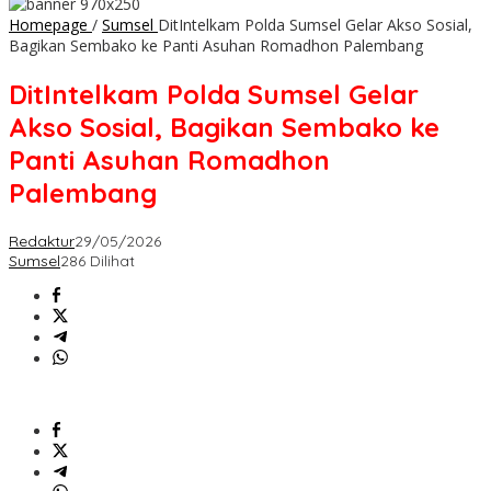
Homepage
/
Sumsel
DitIntelkam Polda Sumsel Gelar Akso Sosial,
Bagikan Sembako ke Panti Asuhan Romadhon Palembang
DitIntelkam Polda Sumsel Gelar
Akso Sosial, Bagikan Sembako ke
Panti Asuhan Romadhon
Palembang
Redaktur
29/05/2026
Sumsel
286 Dilihat