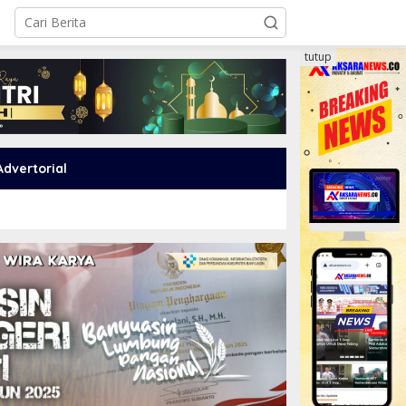
tutup
Advertorial