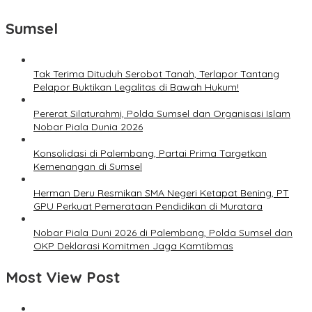
Sumsel
Tak Terima Dituduh Serobot Tanah, Terlapor Tantang
Pelapor Buktikan Legalitas di Bawah Hukum!
Pererat Silaturahmi, Polda Sumsel dan Organisasi Islam
Nobar Piala Dunia 2026
Konsolidasi di Palembang, Partai Prima Targetkan
Kemenangan di Sumsel
Herman Deru Resmikan SMA Negeri Ketapat Bening, PT
GPU Perkuat Pemerataan Pendidikan di Muratara
Nobar Piala Duni 2026 di Palembang, Polda Sumsel dan
OKP Deklarasi Komitmen Jaga Kamtibmas
Most View Post