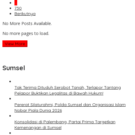
…
730
Berikutnya
No More Posts Available.
No more pages to load.
View More
Sumsel
Tak Terima Dituduh Serobot Tanah, Terlapor Tantang
Pelapor Buktikan Legalitas di Bawah Hukum!
Pererat Silaturahmi, Polda Sumsel dan Organisasi Islam
Nobar Piala Dunia 2026
Konsolidasi di Palembang, Partai Prima Targetkan
Kemenangan di Sumsel