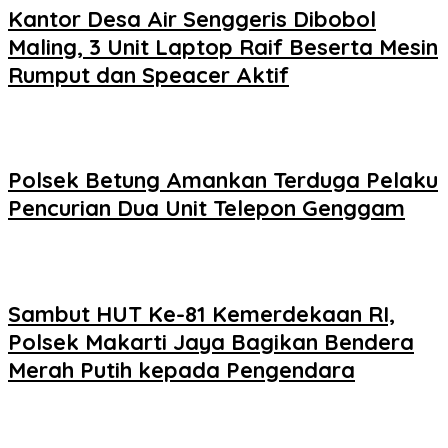
Kantor Desa Air Senggeris Dibobol
Maling, 3 Unit Laptop Raif Beserta Mesin
Rumput dan Speacer Aktif
Polsek Betung Amankan Terduga Pelaku
Pencurian Dua Unit Telepon Genggam
Sambut HUT Ke-81 Kemerdekaan RI,
Polsek Makarti Jaya Bagikan Bendera
Merah Putih kepada Pengendara