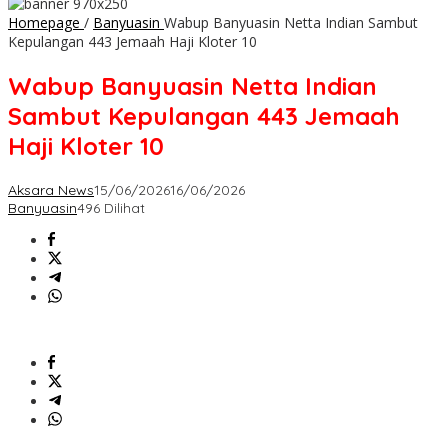
Homepage
/
Banyuasin
Wabup Banyuasin Netta Indian Sambut
Kepulangan 443 Jemaah Haji Kloter 10
Wabup Banyuasin Netta Indian
Sambut Kepulangan 443 Jemaah
Haji Kloter 10
Aksara News
15/06/2026
16/06/2026
Banyuasin
496 Dilihat