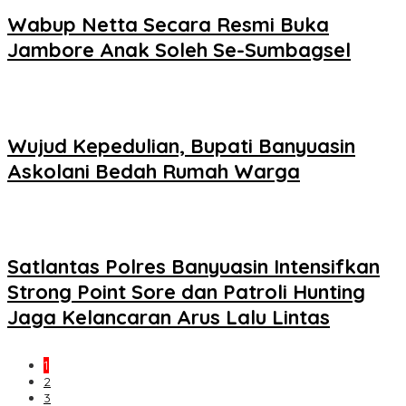
Wabup Netta Secara Resmi Buka
Jambore Anak Soleh Se-Sumbagsel
Wujud Kepedulian, Bupati Banyuasin
Askolani Bedah Rumah Warga
Satlantas Polres Banyuasin Intensifkan
Strong Point Sore dan Patroli Hunting
Jaga Kelancaran Arus Lalu Lintas
1
2
3