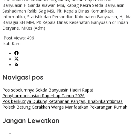
Banyuasin H Ganda Riawan MSi, Kabag Kesra Setda Banyuasin
Sashadiman Ralibi Sag MSi, Plt. Kepala Dinas Komunikasi,
Informatika, Statistik dan Persandian Kabupaten Banyuasin, Hj. Ida
Bahagia SH MM, Plt Kepala Dinas Kesehatan Banyuasin dr Indah
Deryane, MKes (Adm)
Post Views:
496
Ikuti Kami
Navigasi pos
Pos sebelumnya
Sekda Banyuasin Hadiri Rapat
Pengharmonisasian Raperbup Tahun 2026
Pos berikutnya
Dukung Ketahanan Pangan, Bhabinkamtibmas
Polsek Betung Gerakkan Warga Manfaatkan Pekarangan Rumah
Jangan Lewatkan