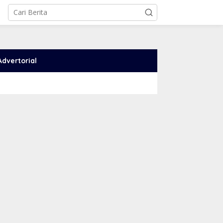
Advertorial