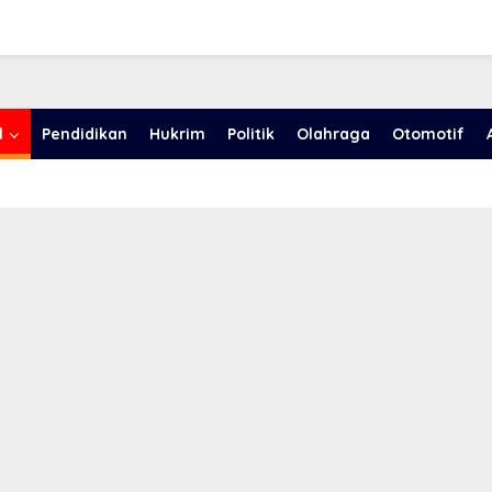
l
Pendidikan
Hukrim
Politik
Olahraga
Otomotif