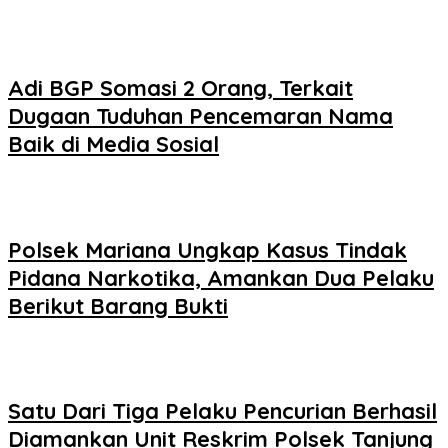
Adi BGP Somasi 2 Orang, Terkait
Dugaan Tuduhan Pencemaran Nama
Baik di Media Sosial
Polsek Mariana Ungkap Kasus Tindak
Pidana Narkotika, Amankan Dua Pelaku
Berikut Barang Bukti
Satu Dari Tiga Pelaku Pencurian Berhasil
Diamankan Unit Reskrim Polsek Tanjung