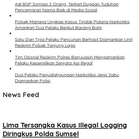
Adi BGP Somasi 2 Orang, Terkait Dugaan Tuduhan
Pencemaran Nama Baik di Media Sosial
Polsek Mariana Ungkap Kasus Tindak Pidana Narkotika,
Amankan Dua Pelaku Berikut Barang Bukti
Satu Dari Tiga Pelaku Pencurian Berhasil Diamankan Unit
Reskrim Polsek Tanjung Lago
Tim Opsnal Reskrim Polres Banyuasin Mengamankan
Pelaku Kepemilikan Senjata Api Illegal
Dua Pelaku Penyalahgunaan Narkotika Jenis Sabu
Diamankan Polisi
News Feed
Lima Tersangka Kasus Illegal Logging
Diringkus Polda Sumsel