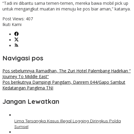
“Tadi ini dibantu sama temen-temen, mereka bawa mobil pick up
untuk mengangkut muatan ini menuju ke pos biar aman,” katanya.
Post Views:
407
Ikuti Kami
Navigasi pos
Pos sebelumnya
Ramadhan, The Zuri Hotel Palembang Hadirkan “
Journey To Middle East“
Pos berikutnya
Dampingi Pangdam, Danrem 044/Gapo Sambut
Kedatangan Panglima TNI
Jangan Lewatkan
Lima Tersangka Kasus Illegal Logging Diringkus Polda
Sumsel