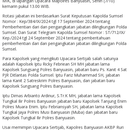
MIK, di lapangan Upacara Mapolres Banyuasin, Senin (7/10)
kemarin pukul 13.00 WIB.
Rotasi jabatan ini berdasarkan Surat Keputusan Kapolda Sumsel
Nomor : Kep/384/IX/2024 tgl 17 September 2024 tentang
Pemberhentian dari dan pengangkatan jabatan dilingkungan Polda
Sumsel. Dan Surat Telegram Kapolda Sumsel Nomor : ST/712/IX/
Kep./2024 tgl 24 September 2024 tentang pemberitahuan
pemberhentian dari dan pengangkatan jabatan dilingkungan Polda
Sumsel.
Para Kapolsek yang mengikuti Upacara Sertijab salah satunya
adalah Kapolsek Iptu Ricky Febriean SH MH jabatan lama
Kapolsek Sungsang Polres Banyuasin, jabatan baru Ps. Kanit 4 Sat
PJR Ditlantas Polda Sumsel. Iptu Fariz Muhammad SH, jabatan
lama Kanit 2 Satreskrim Polres Banyuasin, dan jabatan baru
Kapolsek Sungsang Polres Banyuasin.
Iptu Dimas Arbianto Ardinur, S.Tr.K MH, jabatan lama Kapolsek
Tungkal Ilir Polres Banyuasin jabatan baru Kapolsek Tanjung Enim
Polres Muara Enim. Iptu Febriansyah SH, jabatan lama Kapolsek
Tungkal Jaya Polres Musi Banyuasin (Muba) dan jabatan baru
Kapolsek Tungkal Ilir Polres Banyuasin.
Usai memimpin Upacara Sertijab, Kapolres Banyuasin AKBP Ruri