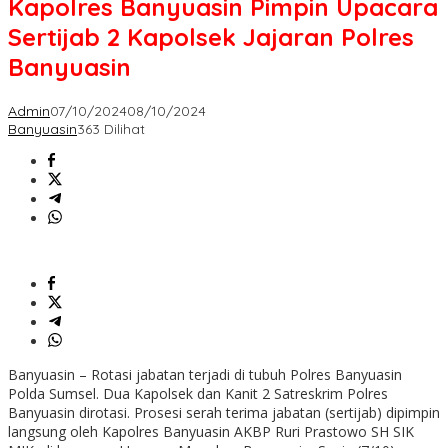
Kapolres Banyuasin Pimpin Upacara
Sertijab 2 Kapolsek Jajaran Polres
Banyuasin
Admin
07/10/2024
08/10/2024
Banyuasin
363 Dilihat
Banyuasin – Rotasi jabatan terjadi di tubuh Polres Banyuasin
Polda Sumsel. Dua Kapolsek dan Kanit 2 Satreskrim Polres
Banyuasin dirotasi. Prosesi serah terima jabatan (sertijab) dipimpin
langsung oleh Kapolres Banyuasin AKBP Ruri Prastowo SH SIK