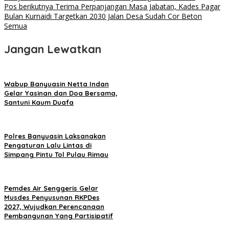
Pos berikutnya
Terima Perpanjangan Masa Jabatan, Kades Pagar
Bulan Kurnaidi Targetkan 2030 Jalan Desa Sudah Cor Beton
Semua
Jangan Lewatkan
Wabup Banyuasin Netta Indan
Gelar Yasinan dan Doa Bersama,
Santuni Kaum Duafa
Polres Banyuasin Laksanakan
Pengaturan Lalu Lintas di
Simpang Pintu Tol Pulau Rimau
Pemdes Air Senggeris Gelar
Musdes Penyusunan RKPDes
2027, Wujudkan Perencanaan
Pembangunan Yang Partisipatif