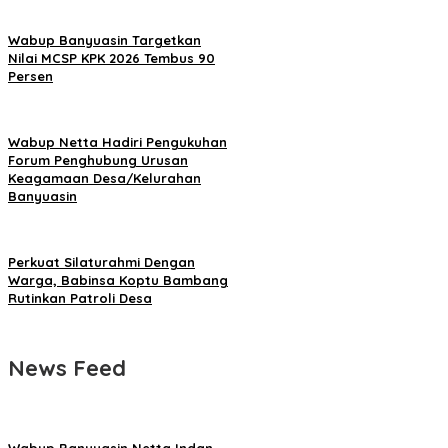
Wabup Banyuasin Targetkan
Nilai MCSP KPK 2026 Tembus 90
Persen
Wabup Netta Hadiri Pengukuhan
Forum Penghubung Urusan
Keagamaan Desa/Kelurahan
Banyuasin
Perkuat Silaturahmi Dengan
Warga, Babinsa Koptu Bambang
Rutinkan Patroli Desa
News Feed
Wabup Banyuasin Netta Indan