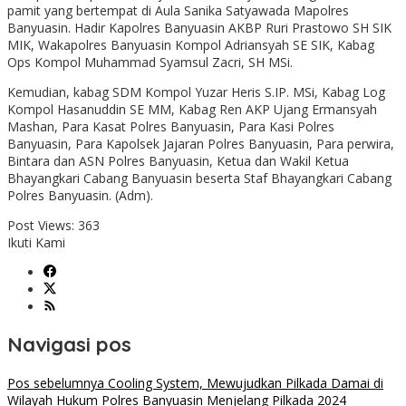
pamit yang bertempat di Aula Sanika Satyawada Mapolres
Banyuasin. Hadir Kapolres Banyuasin AKBP Ruri Prastowo SH SIK
MIK, Wakapolres Banyuasin Kompol Adriansyah SE SIK, Kabag
Ops Kompol Muhammad Syamsul Zacri, SH MSi.
Kemudian, kabag SDM Kompol Yuzar Heris S.IP. MSi, Kabag Log
Kompol Hasanuddin SE MM, Kabag Ren AKP Ujang Ermansyah
Mashan, Para Kasat Polres Banyuasin, Para Kasi Polres
Banyuasin, Para Kapolsek Jajaran Polres Banyuasin, Para perwira,
Bintara dan ASN Polres Banyuasin, Ketua dan Wakil Ketua
Bhayangkari Cabang Banyuasin beserta Staf Bhayangkari Cabang
Polres Banyuasin. (Adm).
Post Views:
363
Ikuti Kami
Navigasi pos
Pos sebelumnya
Cooling System, Mewujudkan Pilkada Damai di
Wilayah Hukum Polres Banyuasin Menjelang Pilkada 2024