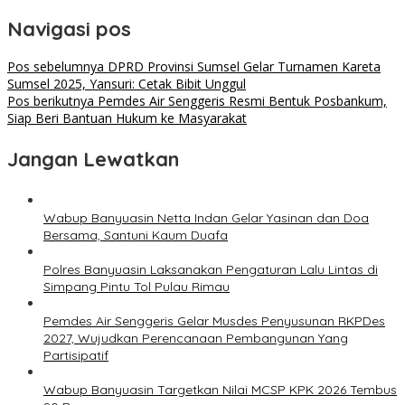
Navigasi pos
Pos sebelumnya
DPRD Provinsi Sumsel Gelar Turnamen Kareta
Sumsel 2025, Yansuri: Cetak Bibit Unggul
Pos berikutnya
Pemdes Air Senggeris Resmi Bentuk Posbankum,
Siap Beri Bantuan Hukum ke Masyarakat
Jangan Lewatkan
Wabup Banyuasin Netta Indan Gelar Yasinan dan Doa
Bersama, Santuni Kaum Duafa
Polres Banyuasin Laksanakan Pengaturan Lalu Lintas di
Simpang Pintu Tol Pulau Rimau
Pemdes Air Senggeris Gelar Musdes Penyusunan RKPDes
2027, Wujudkan Perencanaan Pembangunan Yang
Partisipatif
Wabup Banyuasin Targetkan Nilai MCSP KPK 2026 Tembus