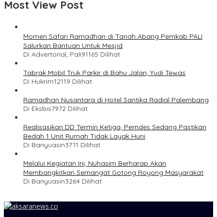
Most View Post
Momen Safari Ramadhan di Tanah Abang Pemkab PALI
Salurkan Bantuan Untuk Mesjid
Di Advertorial, Pali
91165 Dilihat
Tabrak Mobil Truk Parkir di Bahu Jalan, Yudi Tewas
Di Hukrim
12119 Dilihat
Ramadhan Nusantara di Hotel Santika Radial Palembang
Di Eksbis
7972 Dilihat
Realisasikan DD Termin Ketiga, Pemdes Sedang Pastikan
Bedah 1 Unit Rumah Tidak Layak Huni
Di Banyuasin
3711 Dilihat
Melalui Kegiatan Ini, Nuhasim Berharap Akan
Membangkitkan Semangat Gotong Royong Masyarakat
Di Banyuasin
3264 Dilihat