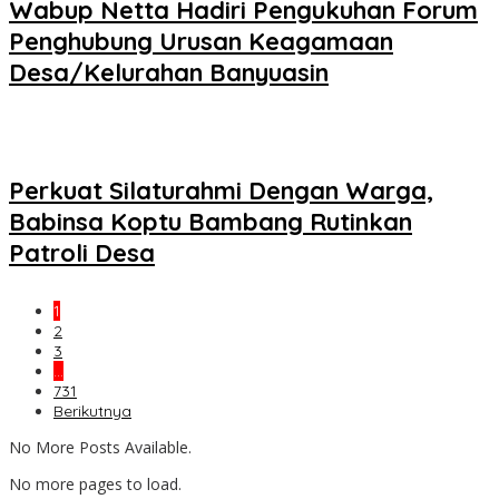
Wabup Netta Hadiri Pengukuhan Forum
Penghubung Urusan Keagamaan
Desa/Kelurahan Banyuasin
Perkuat Silaturahmi Dengan Warga,
Babinsa Koptu Bambang Rutinkan
Patroli Desa
1
2
3
…
731
Berikutnya
No More Posts Available.
No more pages to load.