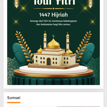
Sumsel