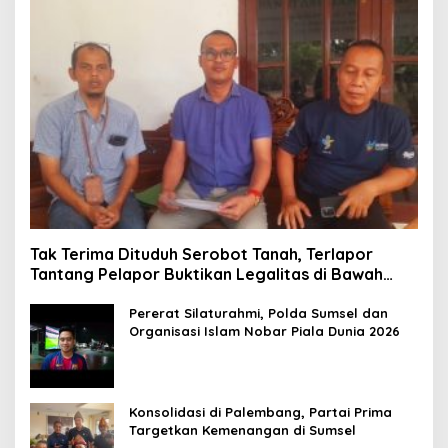
Tak Terima Dituduh Serobot Tanah, Terlapor
Tantang Pelapor Buktikan Legalitas di Bawah
Hukum!
Pererat Silaturahmi, Polda Sumsel dan
Organisasi Islam Nobar Piala Dunia 2026
Konsolidasi di Palembang, Partai Prima
Targetkan Kemenangan di Sumsel