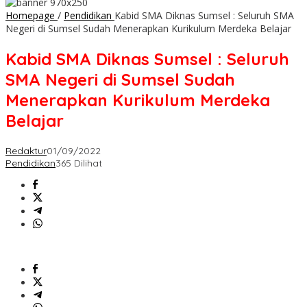
Homepage
/
Pendidikan
Kabid SMA Diknas Sumsel : Seluruh SMA
Negeri di Sumsel Sudah Menerapkan Kurikulum Merdeka Belajar
Kabid SMA Diknas Sumsel : Seluruh
SMA Negeri di Sumsel Sudah
Menerapkan Kurikulum Merdeka
Belajar
Redaktur
01/09/2022
Pendidikan
365 Dilihat