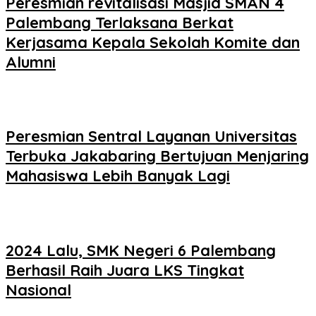
Peresmian revitalisasi Masjid SMAN 4
Palembang Terlaksana Berkat
Kerjasama Kepala Sekolah Komite dan
Alumni
Peresmian Sentral Layanan Universitas
Terbuka Jakabaring Bertujuan Menjaring
Mahasiswa Lebih Banyak Lagi
2024 Lalu, SMK Negeri 6 Palembang
Berhasil Raih Juara LKS Tingkat
Nasional