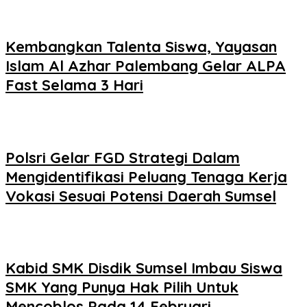
Kembangkan Talenta Siswa, Yayasan
Islam Al Azhar Palembang Gelar ALPA
Fast Selama 3 Hari
Polsri Gelar FGD Strategi Dalam
Mengidentifikasi Peluang Tenaga Kerja
Vokasi Sesuai Potensi Daerah Sumsel
Kabid SMK Disdik Sumsel Imbau Siswa
SMK Yang Punya Hak Pilih Untuk
Mencoblos Pada 14 Februari