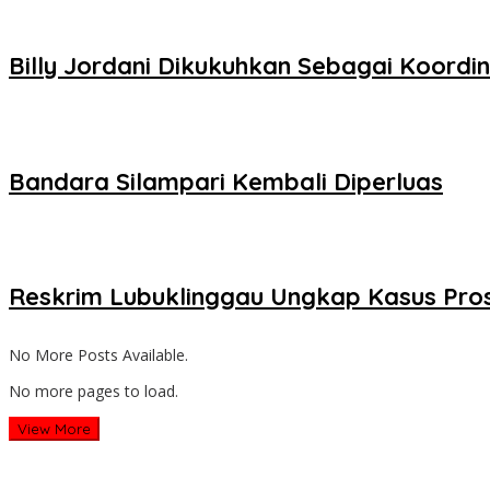
Billy Jordani Dikukuhkan Sebagai Koord
Bandara Silampari Kembali Diperluas
Reskrim Lubuklinggau Ungkap Kasus Pros
No More Posts Available.
No more pages to load.
View More