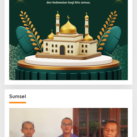
Sumsel