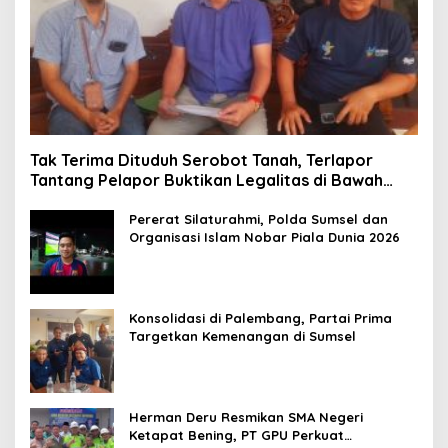
Tak Terima Dituduh Serobot Tanah, Terlapor
Tantang Pelapor Buktikan Legalitas di Bawah
Hukum!
Pererat Silaturahmi, Polda Sumsel dan
Organisasi Islam Nobar Piala Dunia 2026
Konsolidasi di Palembang, Partai Prima
Targetkan Kemenangan di Sumsel
Herman Deru Resmikan SMA Negeri
Ketapat Bening, PT GPU Perkuat