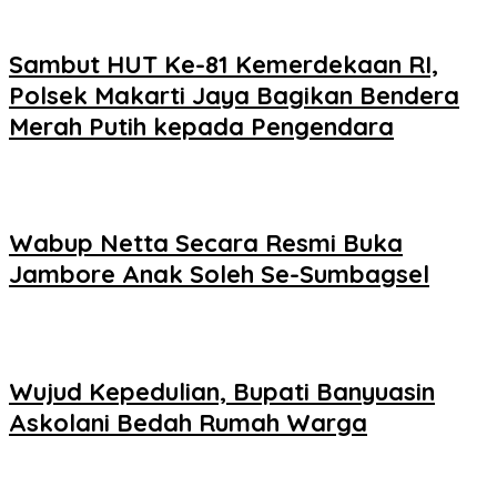
Sambut HUT Ke-81 Kemerdekaan RI,
Polsek Makarti Jaya Bagikan Bendera
Merah Putih kepada Pengendara
Wabup Netta Secara Resmi Buka
Jambore Anak Soleh Se-Sumbagsel
Wujud Kepedulian, Bupati Banyuasin
Askolani Bedah Rumah Warga