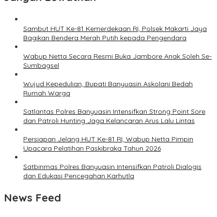
Sambut HUT Ke-81 Kemerdekaan RI, Polsek Makarti Jaya
Bagikan Bendera Merah Putih kepada Pengendara
Wabup Netta Secara Resmi Buka Jambore Anak Soleh Se-
Sumbagsel
Wujud Kepedulian, Bupati Banyuasin Askolani Bedah
Rumah Warga
Satlantas Polres Banyuasin Intensifkan Strong Point Sore
dan Patroli Hunting Jaga Kelancaran Arus Lalu Lintas
Persiapan Jelang HUT Ke-81 RI, Wabup Netta Pimpin
Upacara Pelatihan Paskibraka Tahun 2026
Satbinmas Polres Banyuasin Intensifkan Patroli Dialogis
dan Edukasi Pencegahan Karhutla
News Feed