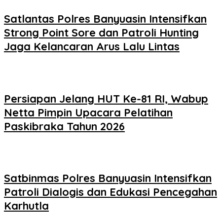
Satlantas Polres Banyuasin Intensifkan
Strong Point Sore dan Patroli Hunting
Jaga Kelancaran Arus Lalu Lintas
Persiapan Jelang HUT Ke-81 RI, Wabup
Netta Pimpin Upacara Pelatihan
Paskibraka Tahun 2026
Satbinmas Polres Banyuasin Intensifkan
Patroli Dialogis dan Edukasi Pencegahan
Karhutla