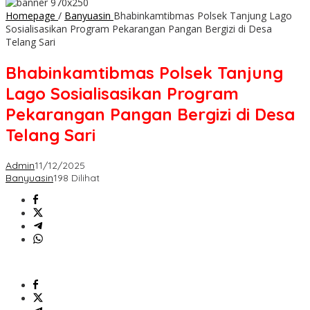
Homepage
/
Banyuasin
Bhabinkamtibmas Polsek Tanjung Lago
Sosialisasikan Program Pekarangan Pangan Bergizi di Desa
Telang Sari
Bhabinkamtibmas Polsek Tanjung
Lago Sosialisasikan Program
Pekarangan Pangan Bergizi di Desa
Telang Sari
Admin
11/12/2025
Banyuasin
198 Dilihat