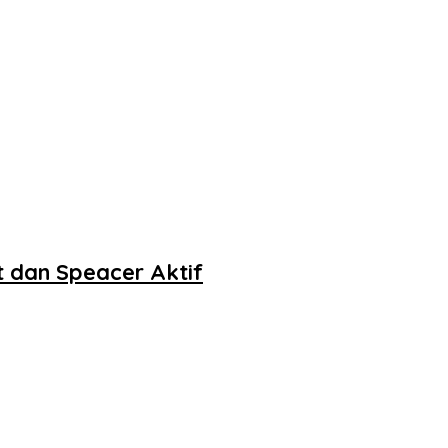
t dan Speacer Aktif