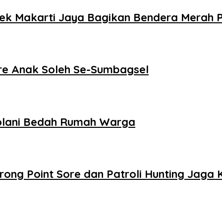
ek Makarti Jaya Bagikan Bendera Merah 
e Anak Soleh Se-Sumbagsel
kolani Bedah Rumah Warga
trong Point Sore dan Patroli Hunting Jaga 