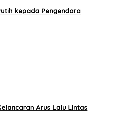
Putih kepada Pengendara
Kelancaran Arus Lalu Lintas