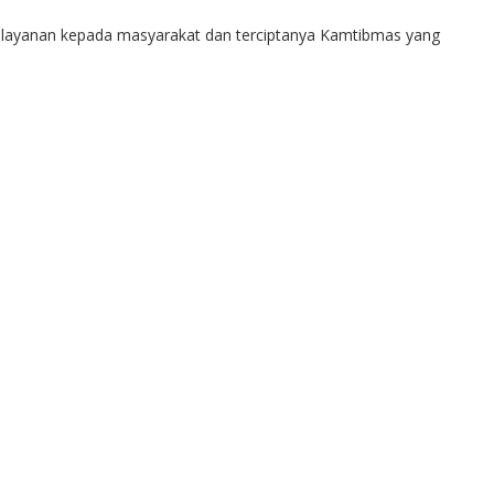
 pelayanan kepada masyarakat dan terciptanya Kamtibmas yang