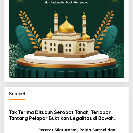
Sumsel
Tak Terima Dituduh Serobot Tanah, Terlapor
Tantang Pelapor Buktikan Legalitas di Bawah
Hukum!
Pererat Silaturahmi, Polda Sumsel dan