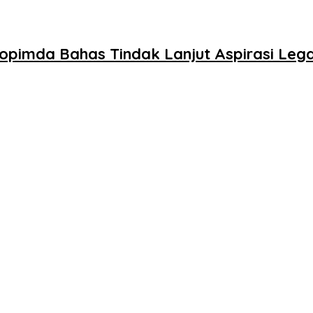
pimda Bahas Tindak Lanjut Aspirasi Legal