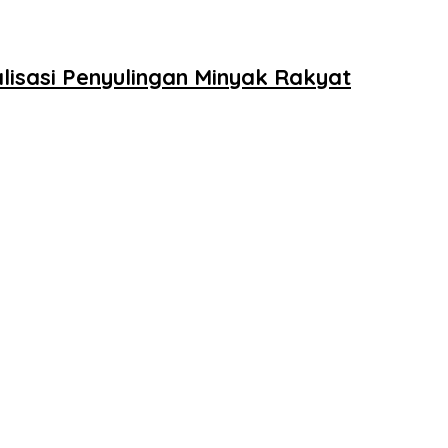
isasi Penyulingan Minyak Rakyat