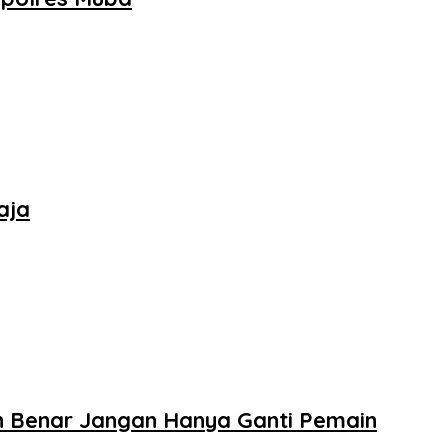
aja
 Benar Jangan Hanya Ganti Pemain