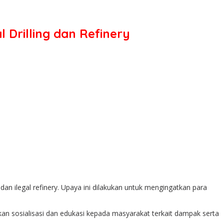
 Drilling dan Refinery
an ilegal refinery. Upaya ini dilakukan untuk mengingatkan para
an sosialisasi dan edukasi kepada masyarakat terkait dampak serta