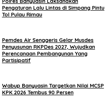
Polres Banyuasin Laksanakan
Pengaturan Lalu Lintas di Simpang Pintu
Tol Pulau Rimau
Pemdes Air Senggeris Gelar Musdes
Penyusunan RKPDes 2027, Wujudkan
Perencanaan Pembangunan Yang
Partisipatif
Wabup Banyuasin Targetkan Nilai MCSP
KPK 2026 Tembus 90 Persen