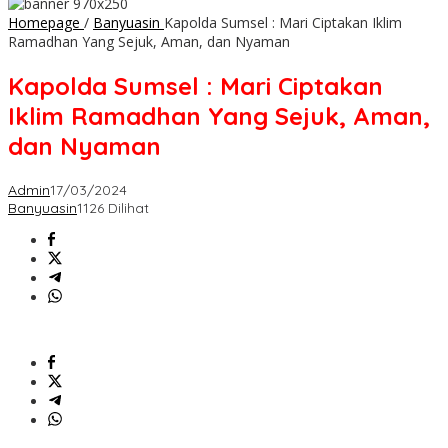
Homepage
/
Banyuasin
Kapolda Sumsel : Mari Ciptakan Iklim
Ramadhan Yang Sejuk, Aman, dan Nyaman
Kapolda Sumsel : Mari Ciptakan
Iklim Ramadhan Yang Sejuk, Aman,
dan Nyaman
Admin
17/03/2024
Banyuasin
1126 Dilihat