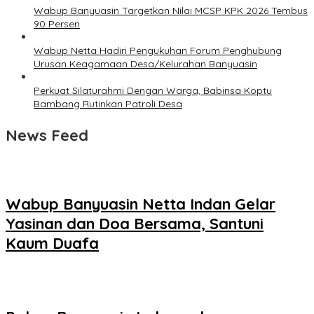
Wabup Banyuasin Targetkan Nilai MCSP KPK 2026 Tembus
90 Persen
Wabup Netta Hadiri Pengukuhan Forum Penghubung
Urusan Keagamaan Desa/Kelurahan Banyuasin
Perkuat Silaturahmi Dengan Warga, Babinsa Koptu
Bambang Rutinkan Patroli Desa
News Feed
Wabup Banyuasin Netta Indan Gelar
Yasinan dan Doa Bersama, Santuni
Kaum Duafa