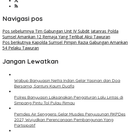
Navigasi pos
Pos sebelumnya
Tim Gabungan Unit IV Subdit Jatanras Polda
Sumsel Amankan 12 Remaja Yang Terlibat Aksi Tawuran
Pos berikutnya
Kapolda Sumsel Pimpin Razia Gabungan Amankan
54 Pelaku Tawuran
Jangan Lewatkan
Wabup Banyuasin Netta Indan Gelar Yasinan dan Doa
Bersama, Santuni Kaum Duafa
Polres Banyuasin Laksanakan Pengaturan Lalu Lintas di
Simpang Pintu Tol Pulau Rimau
Pemdes Air Senggeris Gelar Musdes Penyusunan RKPDes
2027, Wujudkan Perencanaan Pembangunan Yang
Partisipatif