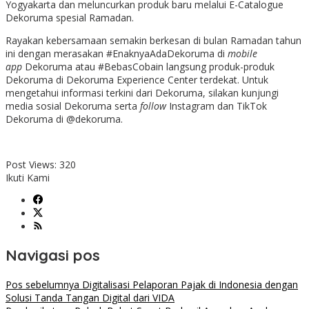
Yogyakarta dan meluncurkan produk baru melalui E-Catalogue
Dekoruma spesial Ramadan.
Rayakan kebersamaan semakin berkesan di bulan Ramadan tahun
ini dengan merasakan #EnaknyaAdaDekoruma di
mobile
app
Dekoruma atau #BebasCobain langsung produk-produk
Dekoruma di Dekoruma Experience Center terdekat. Untuk
mengetahui informasi terkini dari Dekoruma, silakan kunjungi
media sosial Dekoruma serta
follow
Instagram dan TikTok
Dekoruma di @dekoruma.
Post Views:
320
Ikuti Kami
Navigasi pos
Pos sebelumnya
Digitalisasi Pelaporan Pajak di Indonesia dengan
Solusi Tanda Tangan Digital dari VIDA