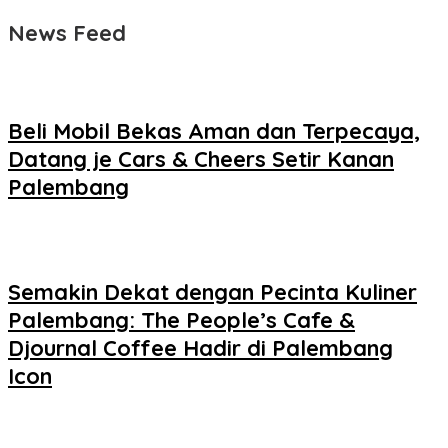
News Feed
Beli Mobil Bekas Aman dan Terpecaya,
Datang je Cars & Cheers Setir Kanan
Palembang
Semakin Dekat dengan Pecinta Kuliner
Palembang: The People’s Cafe &
Djournal Coffee Hadir di Palembang
Icon