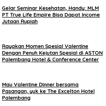
Gelar Seminar Kesehatan, Handy: MLM
PT True Life Empire Bisa Dapat Income
Jutaan Rupiah
Rayakan Momen Spesial Valentine
Dengan Penuh Kejutan Spesial di ASTON
Palembang Hotel & Conference Center
Mau Valentine Dinner bersama
Pasangan, yuk ke The Excelton Hotel
Palembang