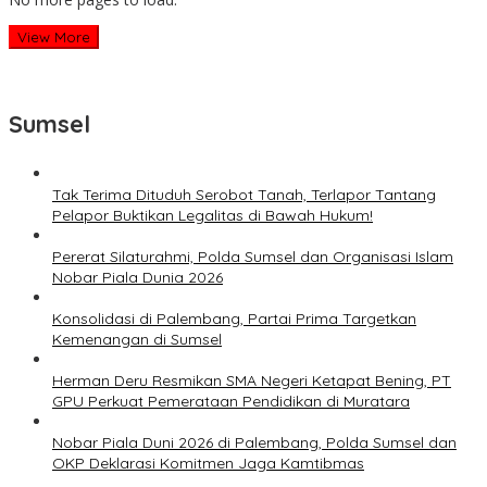
View More
Sumsel
Tak Terima Dituduh Serobot Tanah, Terlapor Tantang
Pelapor Buktikan Legalitas di Bawah Hukum!
Pererat Silaturahmi, Polda Sumsel dan Organisasi Islam
Nobar Piala Dunia 2026
Konsolidasi di Palembang, Partai Prima Targetkan
Kemenangan di Sumsel
Herman Deru Resmikan SMA Negeri Ketapat Bening, PT
GPU Perkuat Pemerataan Pendidikan di Muratara
Nobar Piala Duni 2026 di Palembang, Polda Sumsel dan
OKP Deklarasi Komitmen Jaga Kamtibmas