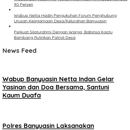
90 Persen
Wabup Netta Hadiri Pengukuhan Forum Penghubung
Urusan Keagamaan Desa/Kelurahan Banyuasin
Perkuat Silaturahmi Dengan Warga, Babinsa Koptu
Bambang Rutinkan Patroli Desa
News Feed
Wabup Banyuasin Netta Indan Gelar
Yasinan dan Doa Bersama, Santuni
Kaum Duafa
Polres Banyuasin Laksanakan