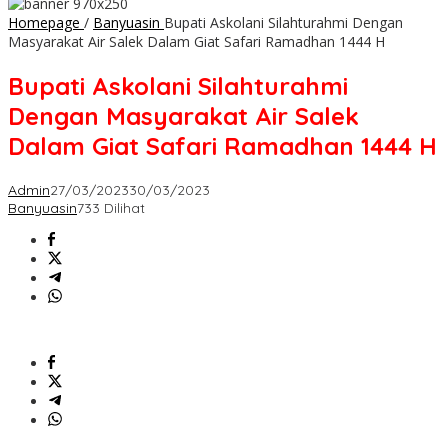
Homepage
/
Banyuasin
Bupati Askolani Silahturahmi Dengan
Masyarakat Air Salek Dalam Giat Safari Ramadhan 1444 H
Bupati Askolani Silahturahmi
Dengan Masyarakat Air Salek
Dalam Giat Safari Ramadhan 1444 H
Admin
27/03/2023
30/03/2023
Banyuasin
733 Dilihat