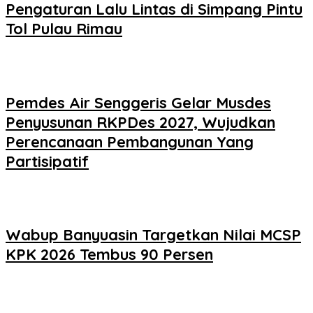
Pengaturan Lalu Lintas di Simpang Pintu
Tol Pulau Rimau
Pemdes Air Senggeris Gelar Musdes
Penyusunan RKPDes 2027, Wujudkan
Perencanaan Pembangunan Yang
Partisipatif
Wabup Banyuasin Targetkan Nilai MCSP
KPK 2026 Tembus 90 Persen