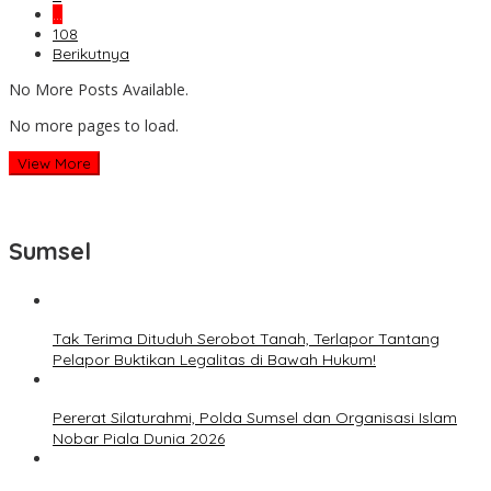
…
108
Berikutnya
No More Posts Available.
No more pages to load.
View More
Sumsel
Tak Terima Dituduh Serobot Tanah, Terlapor Tantang
Pelapor Buktikan Legalitas di Bawah Hukum!
Pererat Silaturahmi, Polda Sumsel dan Organisasi Islam
Nobar Piala Dunia 2026