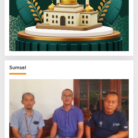
Sumsel