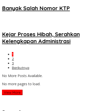
Banyak Salah Nomor KTP
Kejar Proses Hibah, Serahkan
Kelengkapan Administrasi
1
2
3
Berikutnya
No More Posts Available.
No more pages to load.
View More