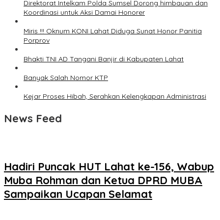
Direktorat Intelkam Polda Sumsel Dorong himbauan dan
Koordinasi untuk Aksi Damai Honorer
Miris !!! Oknum KONI Lahat Diduga Sunat Honor Panitia
Porprov
Bhakti TNI AD Tangani Banjir di Kabupaten Lahat
Banyak Salah Nomor KTP
Kejar Proses Hibah, Serahkan Kelengkapan Administrasi
News Feed
Hadiri Puncak HUT Lahat ke-156, Wabup
Muba Rohman dan Ketua DPRD MUBA
Sampaikan Ucapan Selamat