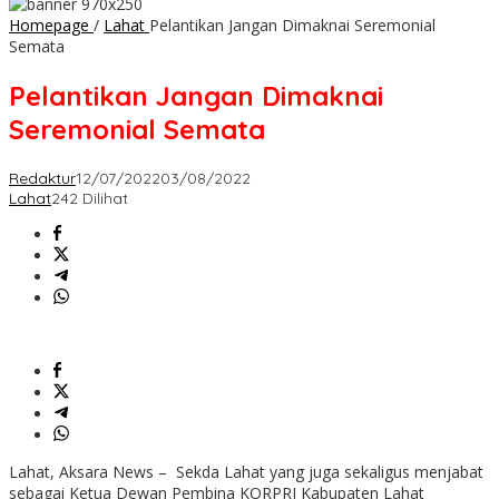
Homepage
/
Lahat
Pelantikan Jangan Dimaknai Seremonial
Semata
Pelantikan Jangan Dimaknai
Seremonial Semata
Redaktur
12/07/2022
03/08/2022
Lahat
242 Dilihat
Lahat, Aksara News – Sekda Lahat yang juga sekaligus menjabat
sebagai Ketua Dewan Pembina KORPRI Kabupaten Lahat