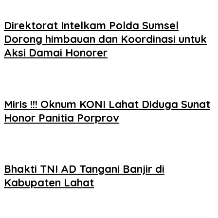
Direktorat Intelkam Polda Sumsel
Dorong himbauan dan Koordinasi untuk
Aksi Damai Honorer
Miris !!! Oknum KONI Lahat Diduga Sunat
Honor Panitia Porprov
Bhakti TNI AD Tangani Banjir di
Kabupaten Lahat