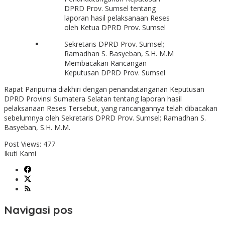
DPRD Prov. Sumsel tentang
laporan hasil pelaksanaan Reses
oleh Ketua DPRD Prov. Sumsel
Sekretaris DPRD Prov. Sumsel;
Ramadhan S. Basyeban, S.H. M.M
Membacakan Rancangan
Keputusan DPRD Prov. Sumsel
Rapat Paripurna diakhiri dengan penandatanganan Keputusan
DPRD Provinsi Sumatera Selatan tentang laporan hasil
pelaksanaan Reses Tersebut, yang rancangannya telah dibacakan
sebelumnya oleh Sekretaris DPRD Prov. Sumsel; Ramadhan S.
Basyeban, S.H. M.M.
Post Views:
477
Ikuti Kami
Navigasi pos