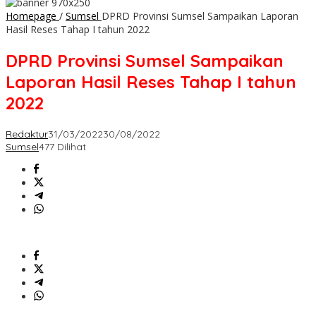
Homepage
/
Sumsel
DPRD Provinsi Sumsel Sampaikan Laporan
Hasil Reses Tahap I tahun 2022
DPRD Provinsi Sumsel Sampaikan
Laporan Hasil Reses Tahap I tahun
2022
Redaktur
31/03/2022
30/08/2022
Sumsel
477 Dilihat