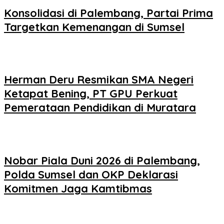
Konsolidasi di Palembang, Partai Prima
Targetkan Kemenangan di Sumsel
Herman Deru Resmikan SMA Negeri
Ketapat Bening, PT GPU Perkuat
Pemerataan Pendidikan di Muratara
Nobar Piala Duni 2026 di Palembang,
Polda Sumsel dan OKP Deklarasi
Komitmen Jaga Kamtibmas