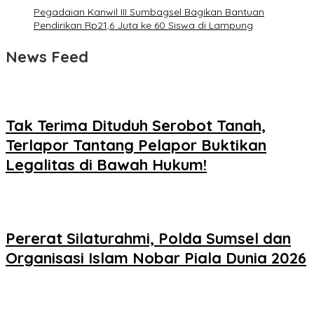
Pegadaian Kanwil III Sumbagsel Bagikan Bantuan
Pendirikan Rp21,6 Juta ke 60 Siswa di Lampung
News Feed
Tak Terima Dituduh Serobot Tanah,
Terlapor Tantang Pelapor Buktikan
Legalitas di Bawah Hukum!
Pererat Silaturahmi, Polda Sumsel dan
Organisasi Islam Nobar Piala Dunia 2026