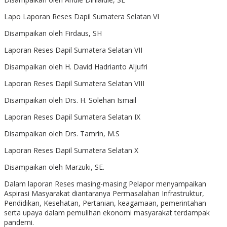
Lapo Laporan Reses Dapil Sumatera Selatan VI
Disampaikan oleh Firdaus, SH
Laporan Reses Dapil Sumatera Selatan VII
Disampaikan oleh H. David Hadrianto Aljufri
Laporan Reses Dapil Sumatera Selatan VIII
Disampaikan oleh Drs. H. Solehan Ismail
Laporan Reses Dapil Sumatera Selatan IX
Disampaikan oleh Drs. Tamrin, M.S
Laporan Reses Dapil Sumatera Selatan X
Disampaikan oleh Marzuki, SE.
Dalam laporan Reses masing-masing Pelapor menyampaikan
Aspirasi Masyarakat diantaranya Permasalahan Infrastruktur,
Pendidikan, Kesehatan, Pertanian, keagamaan, pemerintahan
serta upaya dalam pemulihan ekonomi masyarakat terdampak
pandemi.